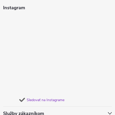
Instagram
Sledovať na Instagrame
Služby zákazníkom