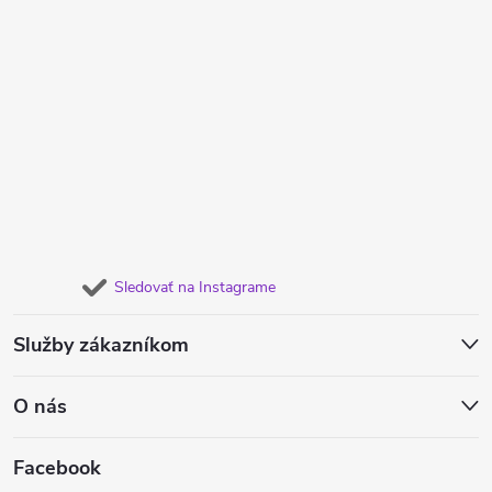
Sledovať na Instagrame
Služby zákazníkom
O nás
Facebook