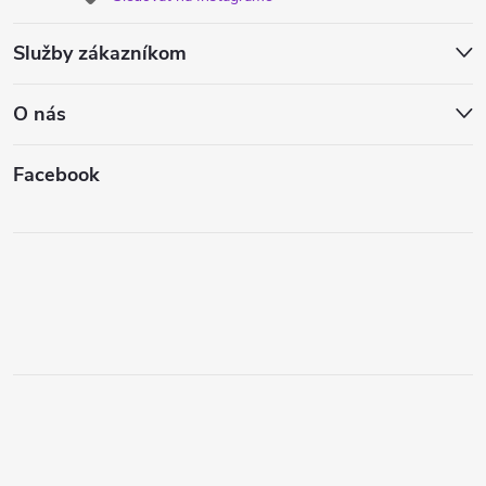
Služby zákazníkom
O nás
Facebook