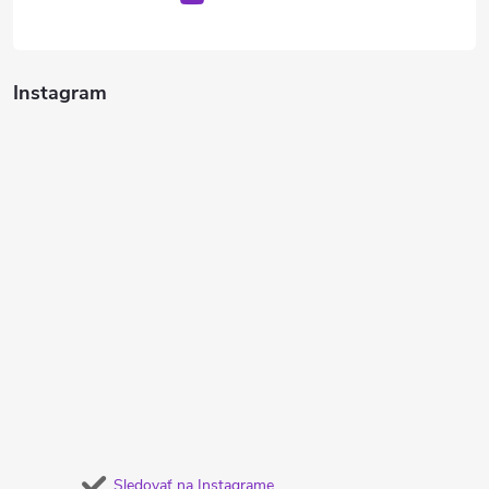
Instagram
Sledovať na Instagrame