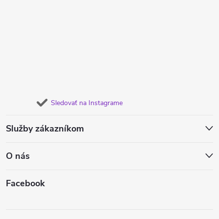
Sledovať na Instagrame
Služby zákazníkom
O nás
Facebook