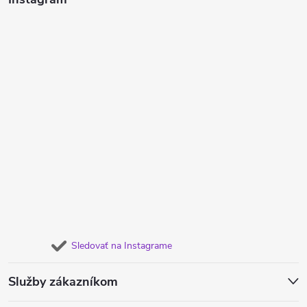
Sledovať na Instagrame
Služby zákazníkom