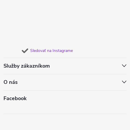
Sledovať na Instagrame
Služby zákazníkom
O nás
Facebook