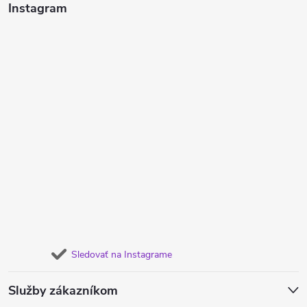
Instagram
Sledovať na Instagrame
Služby zákazníkom