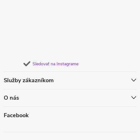
Sledovať na Instagrame
Služby zákazníkom
O nás
Facebook