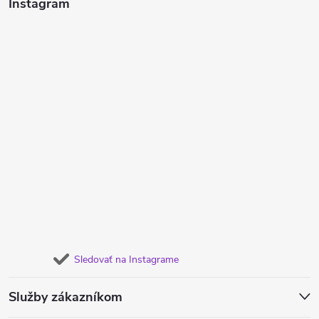
Instagram
Sledovať na Instagrame
Služby zákazníkom