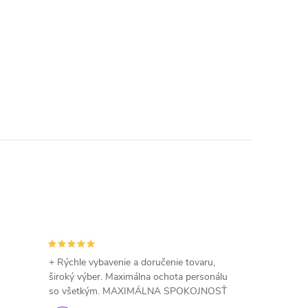
+ Rýchle vybavenie a doručenie tovaru,
široký výber. Maximálna ochota personálu
so všetkým. MAXIMÁLNA SPOKOJNOSŤ