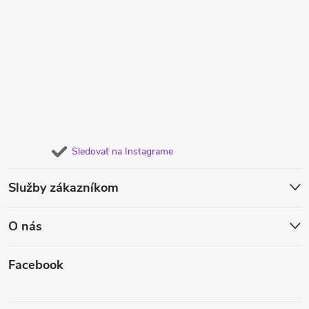
Sledovať na Instagrame
Služby zákazníkom
O nás
Facebook