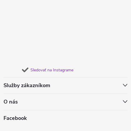
Sledovať na Instagrame
Služby zákazníkom
O nás
Facebook