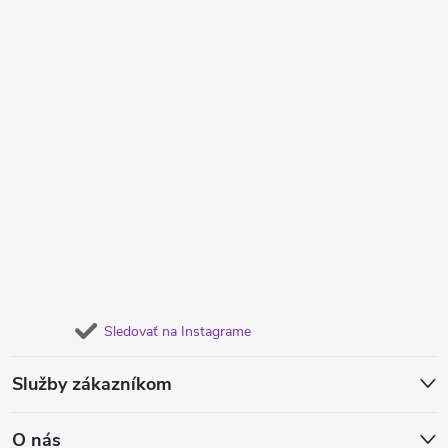
Sledovať na Instagrame
Služby zákazníkom
O nás