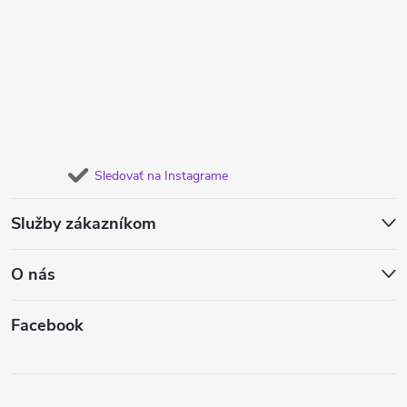
Sledovať na Instagrame
Služby zákazníkom
O nás
Facebook