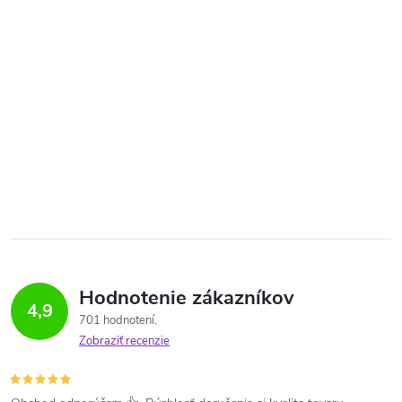
Hodnotenie zákazníkov
4,9
701 hodnotení
Zobraziť recenzie