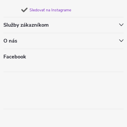
Sledovať na Instagrame
Služby zákazníkom
O nás
Facebook