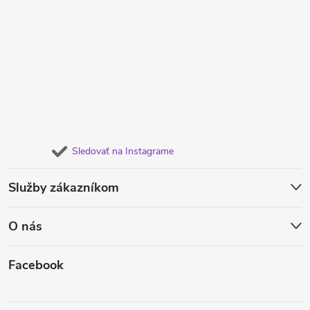
Sledovať na Instagrame
Služby zákazníkom
O nás
Facebook