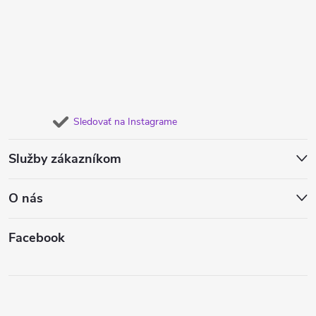
Sledovať na Instagrame
Služby zákazníkom
O nás
Facebook