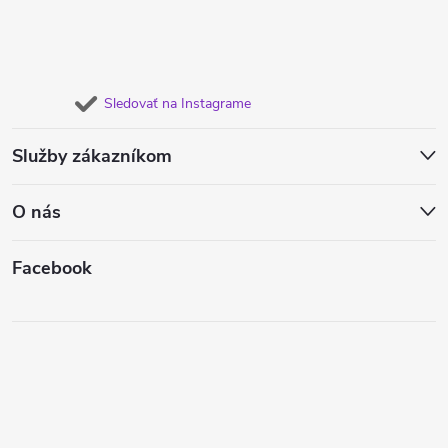
Sledovať na Instagrame
Služby zákazníkom
O nás
Facebook