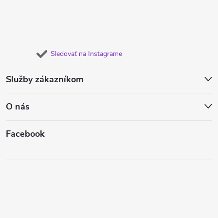
Sledovať na Instagrame
Služby zákazníkom
O nás
Facebook