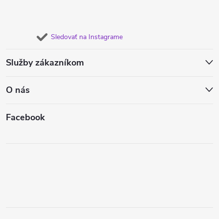
Sledovať na Instagrame
Služby zákazníkom
O nás
Facebook