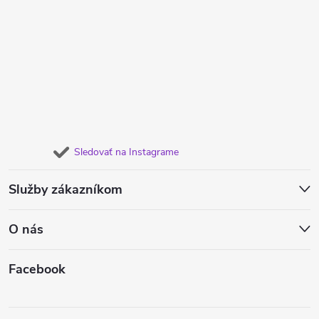
Sledovať na Instagrame
Služby zákazníkom
O nás
Facebook