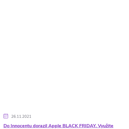
26.11.2021
Do Innocentu dorazil Apple BLACK FRIDAY. Využite