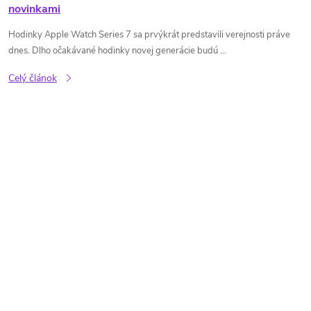
novinkami
Hodinky Apple Watch Series 7 sa prvýkrát predstavili verejnosti práve
dnes. Dlho očakávané hodinky novej generácie budú ...
Celý článok