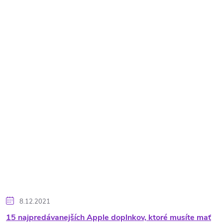
8.12.2021
15 najpredávanejších Apple doplnkov, ktoré musíte mať