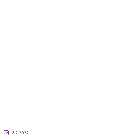
8.2.2022