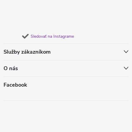
Sledovať na Instagrame
Služby zákazníkom
O nás
Facebook