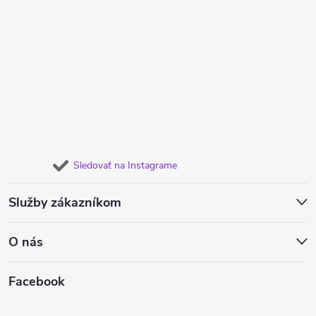
Sledovať na Instagrame
Služby zákazníkom
O nás
Facebook