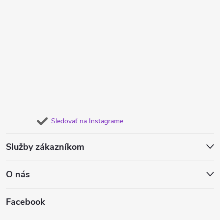
Sledovať na Instagrame
Služby zákazníkom
O nás
Facebook