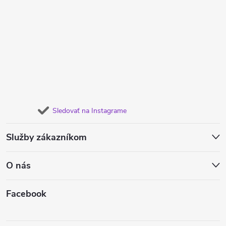
Sledovať na Instagrame
Služby zákazníkom
O nás
Facebook