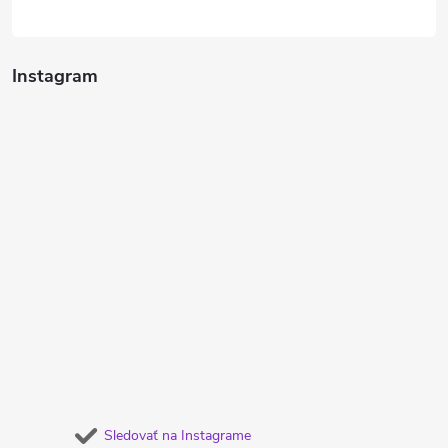
Instagram
Sledovať na Instagrame