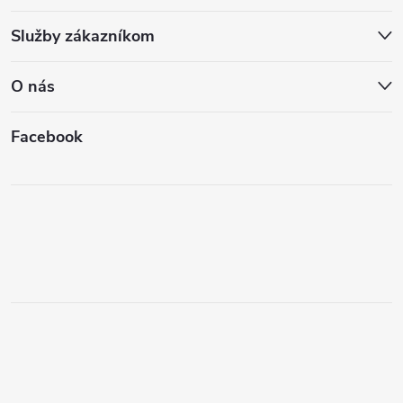
Služby zákazníkom
O nás
Facebook