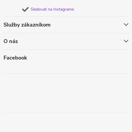
Sledovať na Instagrame
Služby zákazníkom
O nás
Facebook