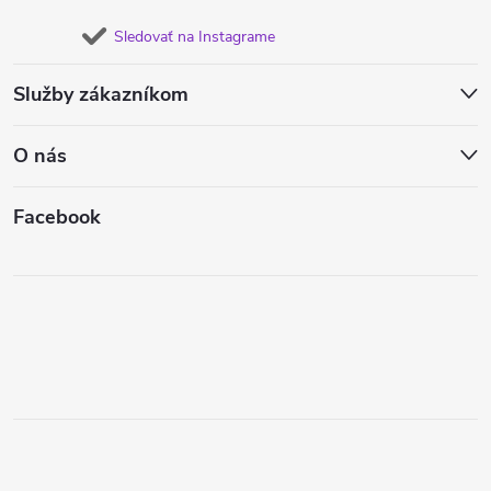
Sledovať na Instagrame
Služby zákazníkom
O nás
Facebook