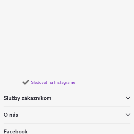
Sledovať na Instagrame
Služby zákazníkom
O nás
Facebook