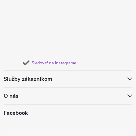
Sledovať na Instagrame
Služby zákazníkom
O nás
Facebook