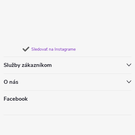
Sledovať na Instagrame
Služby zákazníkom
O nás
Facebook