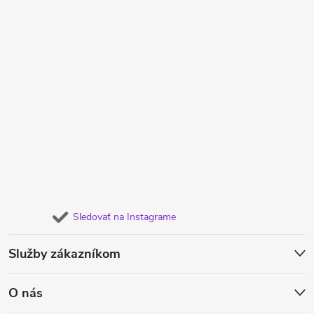
Sledovať na Instagrame
Služby zákazníkom
O nás