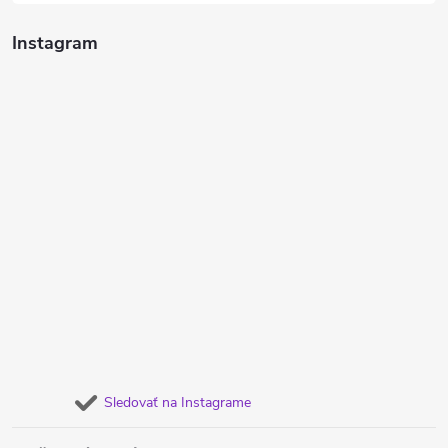
Instagram
Sledovať na Instagrame