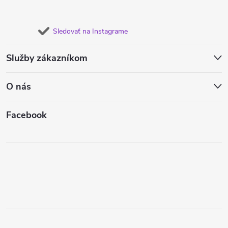
Sledovať na Instagrame
Služby zákazníkom
O nás
Facebook