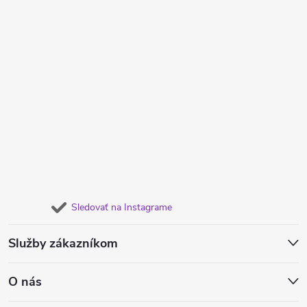
Sledovať na Instagrame
Služby zákazníkom
O nás