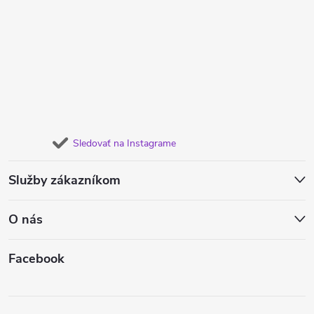
Sledovať na Instagrame
Služby zákazníkom
O nás
Facebook