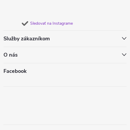
Sledovať na Instagrame
Služby zákazníkom
O nás
Facebook