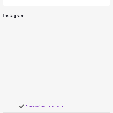
Instagram
Sledovať na Instagrame