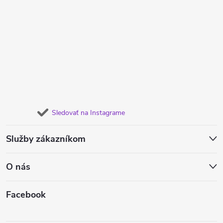
Sledovať na Instagrame
Služby zákazníkom
O nás
Facebook