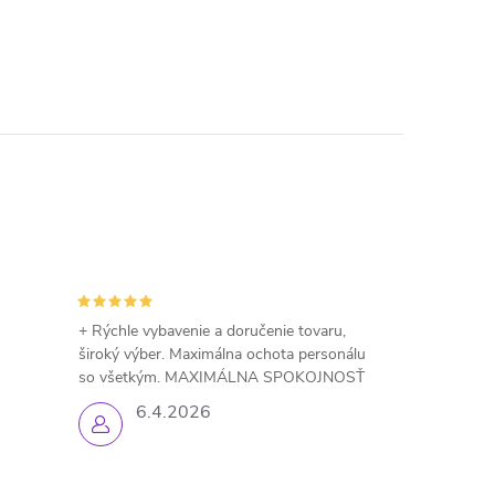
+ Rýchle vybavenie a doručenie tovaru,
široký výber. Maximálna ochota personálu
so všetkým. MAXIMÁLNA SPOKOJNOSŤ
6.4.2026