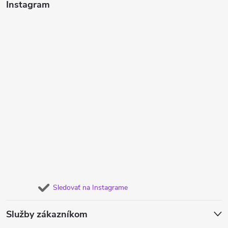
Instagram
Sledovať na Instagrame
Služby zákazníkom