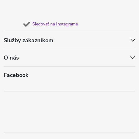
Sledovať na Instagrame
Služby zákazníkom
O nás
Facebook