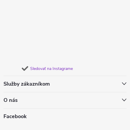
Sledovať na Instagrame
Služby zákazníkom
O nás
Facebook