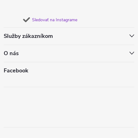
Sledovať na Instagrame
Služby zákazníkom
O nás
Facebook