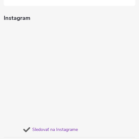
Instagram
Sledovať na Instagrame