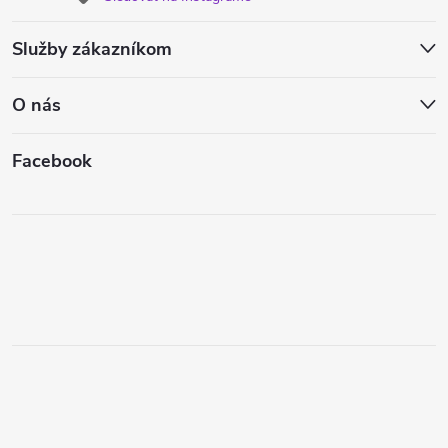
Služby zákazníkom
O nás
Facebook