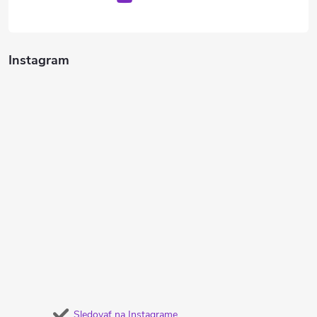
Instagram
Sledovať na Instagrame