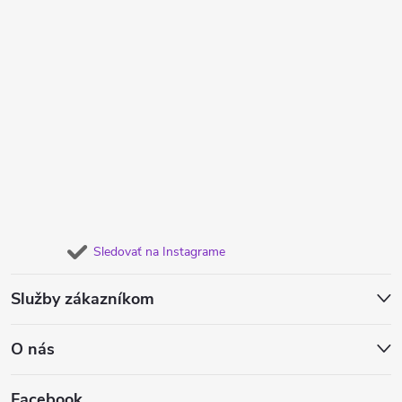
Sledovať na Instagrame
Služby zákazníkom
O nás
Facebook