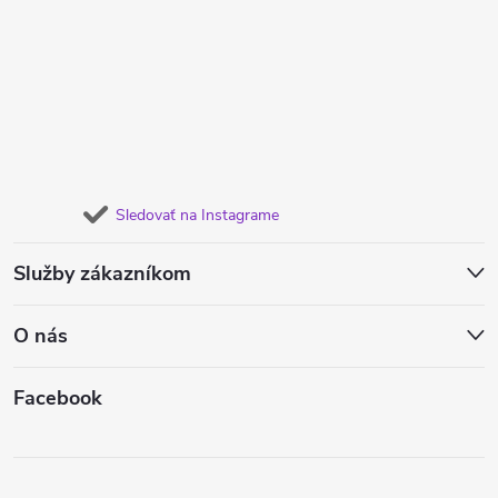
Sledovať na Instagrame
Služby zákazníkom
O nás
Facebook