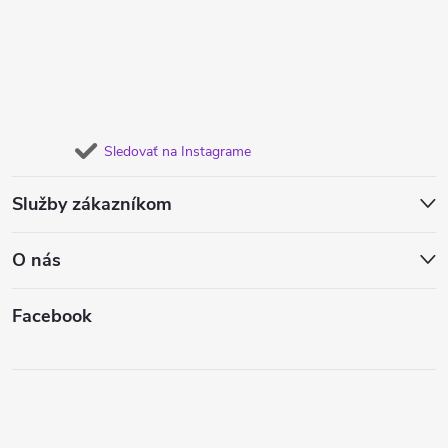
Sledovať na Instagrame
Služby zákazníkom
O nás
Facebook