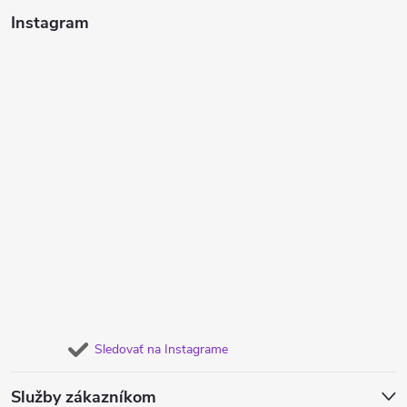
Instagram
Sledovať na Instagrame
Služby zákazníkom